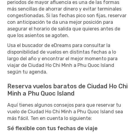
periodos de mayor afluencia es una de las formas
más sencillas de ahorrar dinero y evitar terminales
congestionadas. Si las fechas pico son fijas, reservar
con anticipación te da una mejor posición para
asegurar el horario de salida que quieres antes de
que los asientos se agoten.
Usa el buscador de eDreams para consultar la
disponibilidad de vuelos en distintas fechas a lo
largo del año y encontrar el mejor momento para
viajar de Ciudad Ho Chi Minh a Phu Quoc Island
según tu agenda.
Reserva vuelos baratos de Ciudad Ho Chi
Minh a Phu Quoc Island
Aquí tienes algunos consejos para que reservar tu
vuelo de Ciudad Ho Chi Minh a Phu Quoc Island sea
más fácil. Ten en cuenta lo siguiente:
Sé flexible con tus fechas de viaje