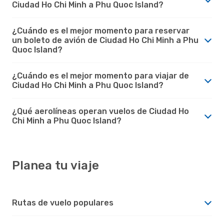
Ciudad Ho Chi Minh a Phu Quoc Island?
¿Cuándo es el mejor momento para reservar
un boleto de avión de Ciudad Ho Chi Minh a Phu
Quoc Island?
¿Cuándo es el mejor momento para viajar de
Ciudad Ho Chi Minh a Phu Quoc Island?
¿Qué aerolíneas operan vuelos de Ciudad Ho
Chi Minh a Phu Quoc Island?
Planea tu viaje
Rutas de vuelo populares