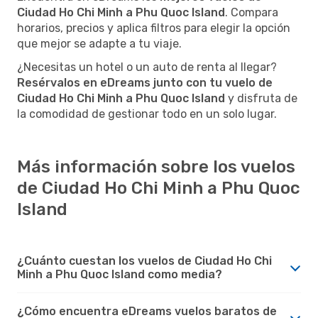
Ciudad Ho Chi Minh a Phu Quoc Island
. Compara
horarios, precios y aplica filtros para elegir la opción
que mejor se adapte a tu viaje.
¿Necesitas un hotel o un auto de renta al llegar?
Resérvalos en eDreams junto con tu vuelo de
Ciudad Ho Chi Minh a Phu Quoc Island
y disfruta de
la comodidad de gestionar todo en un solo lugar.
Más información sobre los vuelos
de Ciudad Ho Chi Minh a Phu Quoc
Island
¿Cuánto cuestan los vuelos de Ciudad Ho Chi
Minh a Phu Quoc Island como media?
¿Cómo encuentra eDreams vuelos baratos de