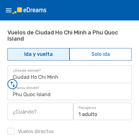
Vuelos de Ciudad Ho Chi Minh a Phu Quoc
Island
Ida y vuelta
Solo ida
¿Desde dónde?
Ciudad Ho Chi Minh
¿Hacia dónde?
Phu Quoc Island
Pasajeros
¿Cuándo?
1 adulto
Vuelos directos