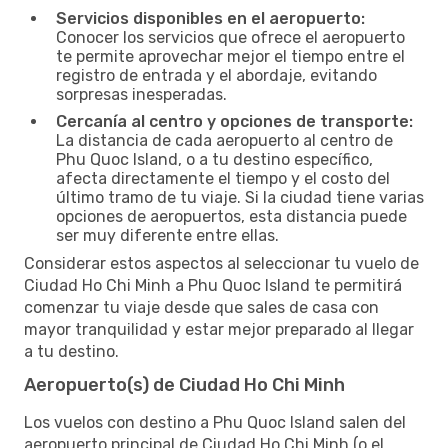
Servicios disponibles en el aeropuerto:
Conocer los servicios que ofrece el aeropuerto
te permite aprovechar mejor el tiempo entre el
registro de entrada y el abordaje, evitando
sorpresas inesperadas.
Cercanía al centro y opciones de transporte:
La distancia de cada aeropuerto al centro de
Phu Quoc Island, o a tu destino específico,
afecta directamente el tiempo y el costo del
último tramo de tu viaje. Si la ciudad tiene varias
opciones de aeropuertos, esta distancia puede
ser muy diferente entre ellas.
Considerar estos aspectos al seleccionar tu vuelo de
Ciudad Ho Chi Minh a Phu Quoc Island te permitirá
comenzar tu viaje desde que sales de casa con
mayor tranquilidad y estar mejor preparado al llegar
a tu destino.
Aeropuerto(s) de Ciudad Ho Chi Minh
Los vuelos con destino a Phu Quoc Island salen del
aeropuerto principal de Ciudad Ho Chi Minh (o el