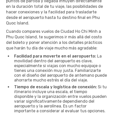
puntos de partida y llegada influyen directamente
en la duración total de tu viaje, las posibilidades de
hacer conexiones y la facilidad para trasladarte
desde el aeropuerto hasta tu destino final en Phu
Quoc Island.
Cuando compares vuelos de Ciudad Ho Chi Minh a
Phu Quoc Island, te sugerimos ir más allá del costo
del boleto y poner atención a los detalles prácticos
que harán tu día de viaje mucho más agradable:
Facilidad para moverte en el aeropuerto:
La
movilidad dentro del aeropuerto es clave,
especialmente si viajas con mucho equipaje o
tienes una conexión muy justa. Familiarizarte
con el diseño del aeropuerto de antemano puede
ahorrarte mucho estrés el día del viaje.
Tiempo de escala y logística de conexión:
Si tu
itinerario incluye una escala, el tiempo
disponible y la organización entre vuelos pueden
variar significativamente dependiendo del
aeropuerto y la aerolínea. Es un factor
importante a considerar al evaluar tus opciones.