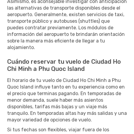
Asimismo, es aconsejable investigar con anticipación
las alternativas de transporte disponibles desde el
aeropuerto. Generalmente, existen servicios de taxi,
transporte público y autobuses (shuttles) que
puedes contratar previamente. Los módulos de
información del aeropuerto te brindarán orientación
sobre la manera más eficiente de llegar a tu
alojamiento.
Cuándo reservar tu vuelo de Ciudad Ho
Chi Minh a Phu Quoc Island
El horario de tu vuelo de Ciudad Ho Chi Minh a Phu
Quoc Island influye tanto en tu experiencia como en
el precio que terminas pagando. En temporadas de
menor demanda, suele haber más asientos
disponibles, tarifas más bajas y un viaje más
tranquilo. En temporadas altas hay más salidas y una
mayor variedad de opciones de vuelo.
Si tus fechas son flexibles, viajar fuera de los