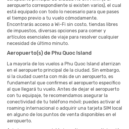
aeropuerto correspondiente si existen varios), el cual
está equipado con todo lo necesario para que pases
el tiempo previo a tu vuelo cómodamente.
Encontrarás acceso a Wi-Fi sin costo, tiendas libres
de impuestos, diversas opciones para comer y
artículos esenciales de viaje para resolver cualquier
necesidad de último minuto.
Aeropuerto(s) de Phu Quoc Island
La mayoría de los vuelos a Phu Quoc Island aterrizan
en el aeropuerto principal de la ciudad. Sin embargo,
si la ciudad cuenta con más de un aeropuerto, es
fundamental que confirmes el aeropuerto específico
al que llegará tu vuelo. Antes de dejar el aeropuerto
con tu equipaje, te recomendamos asegurar la
conectividad de tu teléfono móvil; puedes activar el
roaming internacional o adquirir una tarjeta SIM local
en alguno de los puntos de venta disponibles en el
aeropuerto.