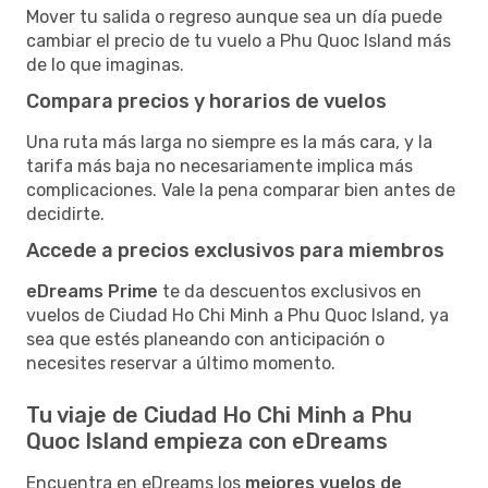
Mover tu salida o regreso aunque sea un día puede
cambiar el precio de tu vuelo a Phu Quoc Island más
de lo que imaginas.
Compara precios y horarios de vuelos
Una ruta más larga no siempre es la más cara, y la
tarifa más baja no necesariamente implica más
complicaciones. Vale la pena comparar bien antes de
decidirte.
Accede a precios exclusivos para miembros
eDreams Prime
te da descuentos exclusivos en
vuelos de Ciudad Ho Chi Minh a Phu Quoc Island, ya
sea que estés planeando con anticipación o
necesites reservar a último momento.
Tu viaje de Ciudad Ho Chi Minh a Phu
Quoc Island empieza con eDreams
Encuentra en eDreams los
mejores vuelos de