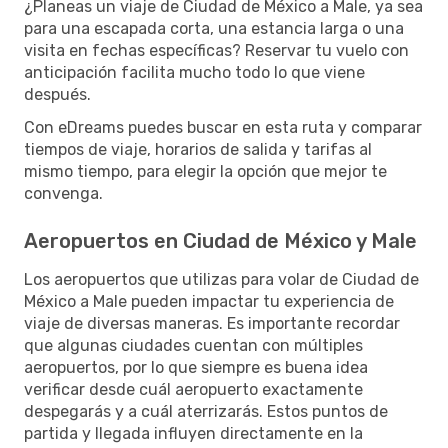
¿Planeas un viaje de Ciudad de México a Male, ya sea
para una escapada corta, una estancia larga o una
visita en fechas específicas? Reservar tu vuelo con
anticipación facilita mucho todo lo que viene
después.
Con eDreams puedes buscar en esta ruta y comparar
tiempos de viaje, horarios de salida y tarifas al
mismo tiempo, para elegir la opción que mejor te
convenga.
Aeropuertos en Ciudad de México y Male
Los aeropuertos que utilizas para volar de Ciudad de
México a Male pueden impactar tu experiencia de
viaje de diversas maneras. Es importante recordar
que algunas ciudades cuentan con múltiples
aeropuertos, por lo que siempre es buena idea
verificar desde cuál aeropuerto exactamente
despegarás y a cuál aterrizarás. Estos puntos de
partida y llegada influyen directamente en la