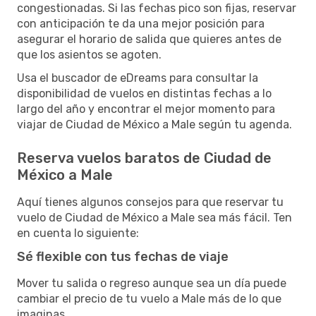
congestionadas. Si las fechas pico son fijas, reservar
con anticipación te da una mejor posición para
asegurar el horario de salida que quieres antes de
que los asientos se agoten.
Usa el buscador de eDreams para consultar la
disponibilidad de vuelos en distintas fechas a lo
largo del año y encontrar el mejor momento para
viajar de Ciudad de México a Male según tu agenda.
Reserva vuelos baratos de Ciudad de
México a Male
Aquí tienes algunos consejos para que reservar tu
vuelo de Ciudad de México a Male sea más fácil. Ten
en cuenta lo siguiente:
Sé flexible con tus fechas de viaje
Mover tu salida o regreso aunque sea un día puede
cambiar el precio de tu vuelo a Male más de lo que
imaginas.