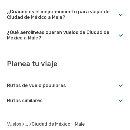
¿Cuándo es el mejor momento para viajar de
Ciudad de México a Male?
¿Qué aerolíneas operan vuelos de Ciudad de
México a Male?
Planea tu viaje
Rutas de vuelo populares
Rutas similares
Vuelos
Ciudad de México - Male