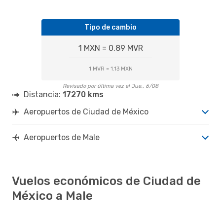
Tipo de cambio
1 MXN = 0.89 MVR
1 MVR = 1.13 MXN
Revisado por última vez el Jue., 6/08
Distancia:
17270 kms
Aeropuertos de Ciudad de México
Aeropuertos de Male
Vuelos económicos de Ciudad de
México a Male