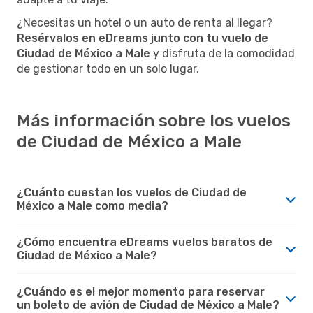
¿Necesitas un hotel o un auto de renta al llegar?
Resérvalos en eDreams junto con tu vuelo de
Ciudad de México a Male
y disfruta de la comodidad
de gestionar todo en un solo lugar.
Más información sobre los vuelos
de Ciudad de México a Male
¿Cuánto cuestan los vuelos de Ciudad de
México a Male como media?
¿Cómo encuentra eDreams vuelos baratos de
Ciudad de México a Male?
¿Cuándo es el mejor momento para reservar
un boleto de avión de Ciudad de México a Male?