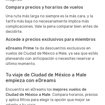
Compara precios y horarios de vuelos
Una ruta más larga no siempre es la más cara, y la
tarifa más baja no necesariamente implica más
complicaciones. Vale la pena comparar bien antes de
decidirte.
Accede a precios exclusivos para miembros
eDreams Prime
te da descuentos exclusivos en
vuelos de Ciudad de México a Male, ya sea que estés
planeando con anticipación o necesites reservar a
último momento.
Tu viaje de Ciudad de México a Male
empieza con eDreams
Encuentra en eDreams los
mejores vuelos de
Ciudad de México a Male
. Compara horarios, precios
y aplica filtros para elegir la opción que mejor se
adapte a tu viaje.