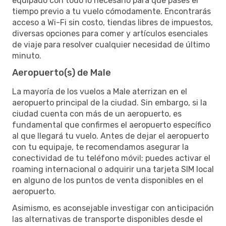
equipado con todo lo necesario para que pases el
tiempo previo a tu vuelo cómodamente. Encontrarás
acceso a Wi-Fi sin costo, tiendas libres de impuestos,
diversas opciones para comer y artículos esenciales
de viaje para resolver cualquier necesidad de último
minuto.
Aeropuerto(s) de Male
La mayoría de los vuelos a Male aterrizan en el
aeropuerto principal de la ciudad. Sin embargo, si la
ciudad cuenta con más de un aeropuerto, es
fundamental que confirmes el aeropuerto específico
al que llegará tu vuelo. Antes de dejar el aeropuerto
con tu equipaje, te recomendamos asegurar la
conectividad de tu teléfono móvil; puedes activar el
roaming internacional o adquirir una tarjeta SIM local
en alguno de los puntos de venta disponibles en el
aeropuerto.
Asimismo, es aconsejable investigar con anticipación
las alternativas de transporte disponibles desde el