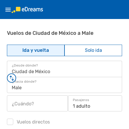
Vuelos de Ciudad de México a Male
Ida y vuelta
Solo ida
¿Desde dónde?
Ciudad de México
¿Hacia dónde?
Male
Pasajeros
¿Cuándo?
1 adulto
Vuelos directos