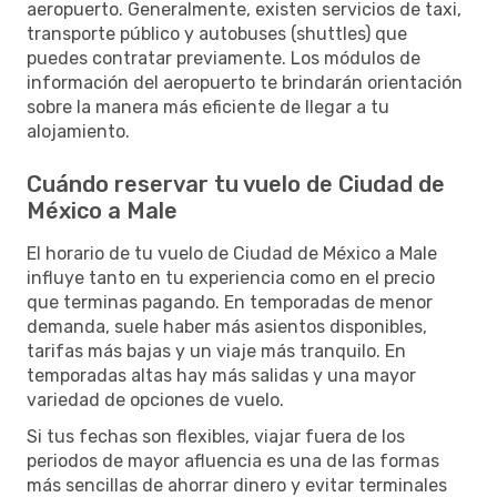
aeropuerto. Generalmente, existen servicios de taxi,
transporte público y autobuses (shuttles) que
puedes contratar previamente. Los módulos de
información del aeropuerto te brindarán orientación
sobre la manera más eficiente de llegar a tu
alojamiento.
Cuándo reservar tu vuelo de Ciudad de
México a Male
El horario de tu vuelo de Ciudad de México a Male
influye tanto en tu experiencia como en el precio
que terminas pagando. En temporadas de menor
demanda, suele haber más asientos disponibles,
tarifas más bajas y un viaje más tranquilo. En
temporadas altas hay más salidas y una mayor
variedad de opciones de vuelo.
Si tus fechas son flexibles, viajar fuera de los
periodos de mayor afluencia es una de las formas
más sencillas de ahorrar dinero y evitar terminales