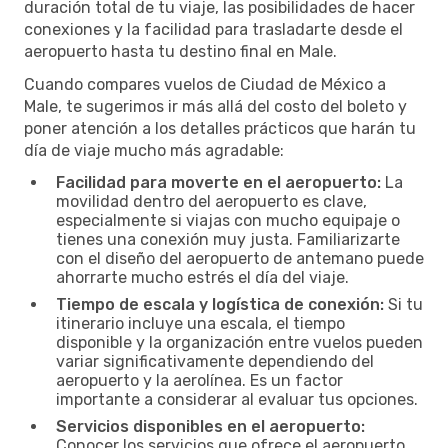
duración total de tu viaje, las posibilidades de hacer
conexiones y la facilidad para trasladarte desde el
aeropuerto hasta tu destino final en Male.
Cuando compares vuelos de Ciudad de México a
Male, te sugerimos ir más allá del costo del boleto y
poner atención a los detalles prácticos que harán tu
día de viaje mucho más agradable:
Facilidad para moverte en el aeropuerto:
La
movilidad dentro del aeropuerto es clave,
especialmente si viajas con mucho equipaje o
tienes una conexión muy justa. Familiarizarte
con el diseño del aeropuerto de antemano puede
ahorrarte mucho estrés el día del viaje.
Tiempo de escala y logística de conexión:
Si tu
itinerario incluye una escala, el tiempo
disponible y la organización entre vuelos pueden
variar significativamente dependiendo del
aeropuerto y la aerolínea. Es un factor
importante a considerar al evaluar tus opciones.
Servicios disponibles en el aeropuerto:
Conocer los servicios que ofrece el aeropuerto