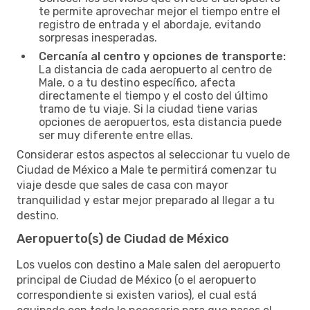
te permite aprovechar mejor el tiempo entre el
registro de entrada y el abordaje, evitando
sorpresas inesperadas.
Cercanía al centro y opciones de transporte:
La distancia de cada aeropuerto al centro de
Male, o a tu destino específico, afecta
directamente el tiempo y el costo del último
tramo de tu viaje. Si la ciudad tiene varias
opciones de aeropuertos, esta distancia puede
ser muy diferente entre ellas.
Considerar estos aspectos al seleccionar tu vuelo de
Ciudad de México a Male te permitirá comenzar tu
viaje desde que sales de casa con mayor
tranquilidad y estar mejor preparado al llegar a tu
destino.
Aeropuerto(s) de Ciudad de México
Los vuelos con destino a Male salen del aeropuerto
principal de Ciudad de México (o el aeropuerto
correspondiente si existen varios), el cual está