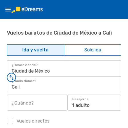
Vuelos baratos de Ciudad de México a Cali
Ida y vuelta
Solo ida
¿Desde dónde?
Ciudad de México
¿Hacia dónde?
Cali
Pasajeros
¿Cuándo?
1 adulto
Vuelos directos