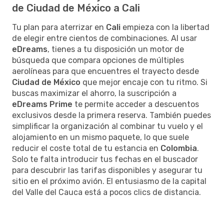
de Ciudad de México a Cali
Tu plan para aterrizar en
Cali
empieza con la libertad
de elegir entre cientos de combinaciones. Al usar
eDreams
, tienes a tu disposición un motor de
búsqueda que compara opciones de múltiples
aerolíneas para que encuentres el trayecto desde
Ciudad de México
que mejor encaje con tu ritmo. Si
buscas maximizar el ahorro, la suscripción a
eDreams Prime
te permite acceder a descuentos
exclusivos desde la primera reserva. También puedes
simplificar la organización al combinar tu vuelo y el
alojamiento en un mismo paquete, lo que suele
reducir el coste total de tu estancia en
Colombia
.
Solo te falta introducir tus fechas en el buscador
para descubrir las tarifas disponibles y asegurar tu
sitio en el próximo avión. El entusiasmo de la capital
del Valle del Cauca está a pocos clics de distancia.