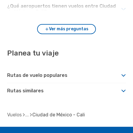
¿Qué aeropuertos tienen vuelos entre Ciudad
de México y Cali?
Ver más preguntas
Planea tu viaje
Rutas de vuelo populares
Rutas similares
Vuelos
Ciudad de México - Cali