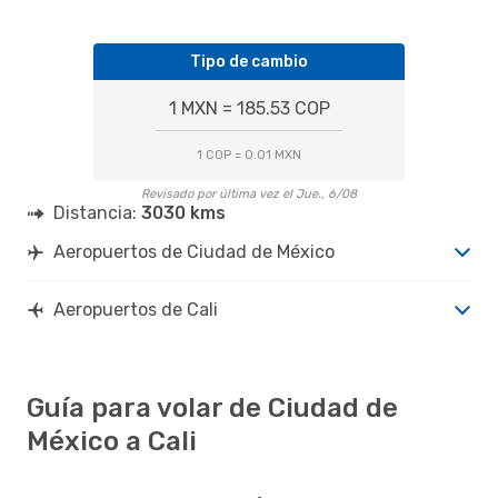
Tipo de cambio
1 MXN = 185.53 COP
1 COP = 0.01 MXN
Revisado por última vez el Jue., 6/08
Distancia:
3030 kms
Aeropuertos de Ciudad de México
Aeropuertos de Cali
Guía para volar de Ciudad de
México a Cali