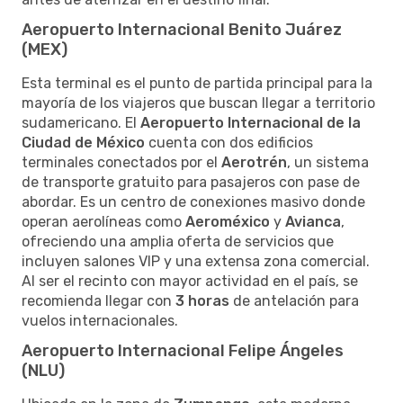
Aeropuerto Internacional Benito Juárez
(MEX)
Esta terminal es el punto de partida principal para la
mayoría de los viajeros que buscan llegar a territorio
sudamericano. El
Aeropuerto Internacional de la
Ciudad de México
cuenta con dos edificios
terminales conectados por el
Aerotrén
, un sistema
de transporte gratuito para pasajeros con pase de
abordar. Es un centro de conexiones masivo donde
operan aerolíneas como
Aeroméxico
y
Avianca
,
ofreciendo una amplia oferta de servicios que
incluyen salones VIP y una extensa zona comercial.
Al ser el recinto con mayor actividad en el país, se
recomienda llegar con
3 horas
de antelación para
vuelos internacionales.
Aeropuerto Internacional Felipe Ángeles
(NLU)