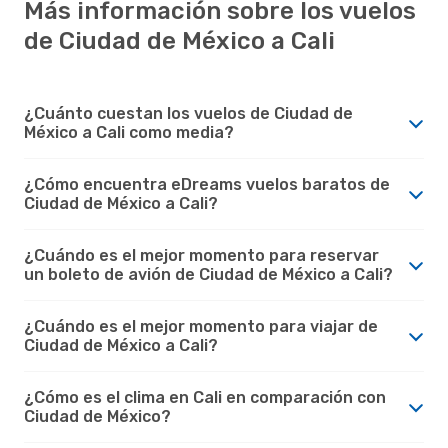
Más información sobre los vuelos
de Ciudad de México a Cali
¿Cuánto cuestan los vuelos de Ciudad de
México a Cali como media?
¿Cómo encuentra eDreams vuelos baratos de
Ciudad de México a Cali?
¿Cuándo es el mejor momento para reservar
un boleto de avión de Ciudad de México a Cali?
¿Cuándo es el mejor momento para viajar de
Ciudad de México a Cali?
¿Cómo es el clima en Cali en comparación con
Ciudad de México?