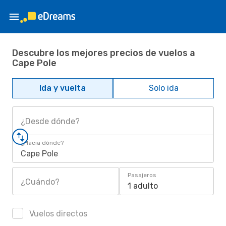
Descubre los mejores precios de vuelos a
Cape Pole
Ida y vuelta
Solo ida
¿Desde dónde?
¿Hacia dónde?
Cape Pole
Pasajeros
¿Cuándo?
1 adulto
Vuelos directos