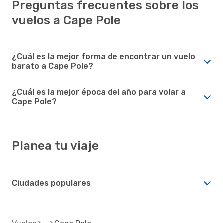
Preguntas frecuentes sobre los
vuelos a Cape Pole
¿Cuál es la mejor forma de encontrar un vuelo
barato a Cape Pole?
¿Cuál es la mejor época del año para volar a
Cape Pole?
Planea tu viaje
Ciudades populares