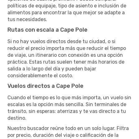
políticas de equipaje, tipo de asiento e inclusión de
alimentos para encontrar la que mejor se adapte a
tus necesidades.
Rutas con escala a Cape Pole
Si no hay vuelos directos desde tu ciudad, o si
reducir el precio importa más que reducir el tiempo
de viaje, un itinerario con conexión es una opción
práctica. Estas rutas suelen tener más horarios de
salida a lo largo del día y pueden bajar
considerablemente el costo.
Vuelos directos a Cape Pole
Cuando el tiempo es lo que más importa, un vuelo sin
escalas es la opción más sencilla. Sin terminales de
tránsito, sin esperas: aterrizas y te vas directo a tu
destino.
Nuestro buscador reúne todo en un solo lugar. Filtra
por precio, duración del viaje o calificación de la