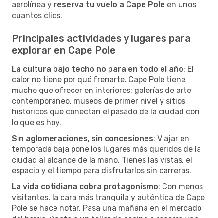
aerolínea y
reserva tu vuelo a Cape Pole
en unos
cuantos clics.
Principales actividades y lugares para
explorar en Cape Pole
La cultura bajo techo no para en todo el año
: El
calor no tiene por qué frenarte. Cape Pole tiene
mucho que ofrecer en interiores: galerías de arte
contemporáneo, museos de primer nivel y sitios
históricos que conectan el pasado de la ciudad con
lo que es hoy.
Sin aglomeraciones, sin concesiones
: Viajar en
temporada baja pone los lugares más queridos de la
ciudad al alcance de la mano. Tienes las vistas, el
espacio y el tiempo para disfrutarlos sin carreras.
La vida cotidiana cobra protagonismo
: Con menos
visitantes, la cara más tranquila y auténtica de Cape
Pole se hace notar. Pasa una mañana en el mercado