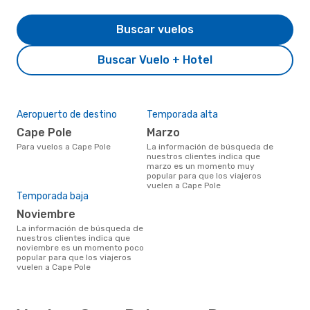
Buscar vuelos
Buscar Vuelo + Hotel
Aeropuerto de destino
Temporada alta
Cape Pole
marzo
Para vuelos a Cape Pole
La información de búsqueda de
nuestros clientes indica que
marzo es un momento muy
popular para que los viajeros
vuelen a Cape Pole
Temporada baja
noviembre
La información de búsqueda de
nuestros clientes indica que
noviembre es un momento poco
popular para que los viajeros
vuelen a Cape Pole