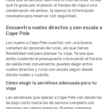
que te guíes por el precio, el tiempo de viaje o una
combinación de ambos, te damos la información
necesaria para reservar con seguridad.
Encuentra vuelos directos y con escala a
Cape Pole
Los vuelos a Cape Pole cuentan con una buena
variedad de opciones de rutas, así que tienes
flexibilidad real para planear tu viaje. Ya sea que
estés cuidando el presupuesto o buscando el horario
de salida más conveniente, puedes elegir entre
vuelos directos y rutas con escala según desde
dónde vueles y cuándo.
Cómo elegir la aerolínea adecuada para tu
viaje
Las aerolíneas que operan a Cape Pole van desde las
de bajo costo hasta las de servicio completo con
opciones de cabina premium. Puedes comparar