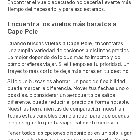
Encontrar el vuelo adecuado no debería llevarte más
tiempo del necesario, y para eso estamos.
Encuentra los vuelos más baratos a
Cape Pole
Cuando buscas
vuelos a Cape Pole
, encontrarás
una amplia variedad de opciones a distintos precios.
La mejor depende de lo que más te importe y de
cómo prefieras viajar. Si el tiempo es tu prioridad, un
trayecto más corto te deja más horas en tu destino.
Si lo que buscas es ahorrar, un poco de flexibilidad
puede marcar la diferencia. Mover tus fechas uno o
dos días, o considerar un aeropuerto de salida
diferente, puede reducir el precio de forma notable.
Nuestras herramientas de comparación muestran
todas estas variables con claridad, para que puedas
elegir según lo que tu viaje realmente necesita.
Tener todas las opciones disponibles en un solo lugar
hace que la decisión sea mucho más sencilla. Ya sea