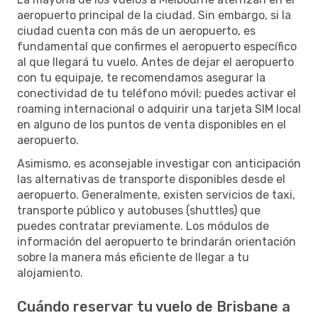
aeropuerto principal de la ciudad. Sin embargo, si la
ciudad cuenta con más de un aeropuerto, es
fundamental que confirmes el aeropuerto específico
al que llegará tu vuelo. Antes de dejar el aeropuerto
con tu equipaje, te recomendamos asegurar la
conectividad de tu teléfono móvil; puedes activar el
roaming internacional o adquirir una tarjeta SIM local
en alguno de los puntos de venta disponibles en el
aeropuerto.
Asimismo, es aconsejable investigar con anticipación
las alternativas de transporte disponibles desde el
aeropuerto. Generalmente, existen servicios de taxi,
transporte público y autobuses (shuttles) que
puedes contratar previamente. Los módulos de
información del aeropuerto te brindarán orientación
sobre la manera más eficiente de llegar a tu
alojamiento.
Cuándo reservar tu vuelo de Brisbane a