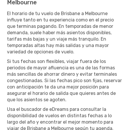
Melbourne
El horario de tu vuelo de Brisbane a Melbourne
influye tanto en tu experiencia como en el precio
que terminas pagando. En temporadas de menor
demanda, suele haber más asientos disponibles,
tarifas más bajas y un viaje más tranquilo. En
temporadas altas hay más salidas y una mayor
variedad de opciones de vuelo.
Si tus fechas son flexibles, viajar fuera de los
periodos de mayor afluencia es una de las formas
más sencillas de ahorrar dinero y evitar terminales
congestionadas. Si las fechas pico son fijas, reservar
con anticipación te da una mejor posición para
asegurar el horario de salida que quieres antes de
que los asientos se agoten.
Usa el buscador de eDreams para consultar la
disponibilidad de vuelos en distintas fechas a lo
largo del año y encontrar el mejor momento para
viajar de Brisbane a Melbourne según tu agenda.