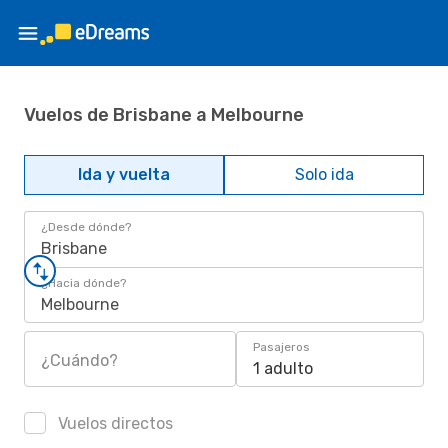
Vuelos de Brisbane a Melbourne
Ida y vuelta
Solo ida
¿Desde dónde?
Brisbane
¿Hacia dónde?
Melbourne
Pasajeros
¿Cuándo?
1 adulto
Vuelos directos