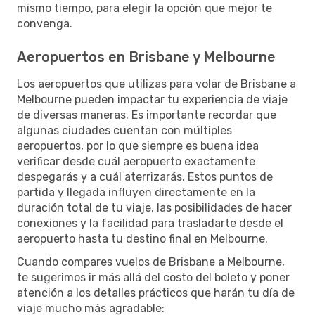
mismo tiempo, para elegir la opción que mejor te
convenga.
Aeropuertos en Brisbane y Melbourne
Los aeropuertos que utilizas para volar de Brisbane a
Melbourne pueden impactar tu experiencia de viaje
de diversas maneras. Es importante recordar que
algunas ciudades cuentan con múltiples
aeropuertos, por lo que siempre es buena idea
verificar desde cuál aeropuerto exactamente
despegarás y a cuál aterrizarás. Estos puntos de
partida y llegada influyen directamente en la
duración total de tu viaje, las posibilidades de hacer
conexiones y la facilidad para trasladarte desde el
aeropuerto hasta tu destino final en Melbourne.
Cuando compares vuelos de Brisbane a Melbourne,
te sugerimos ir más allá del costo del boleto y poner
atención a los detalles prácticos que harán tu día de
viaje mucho más agradable: