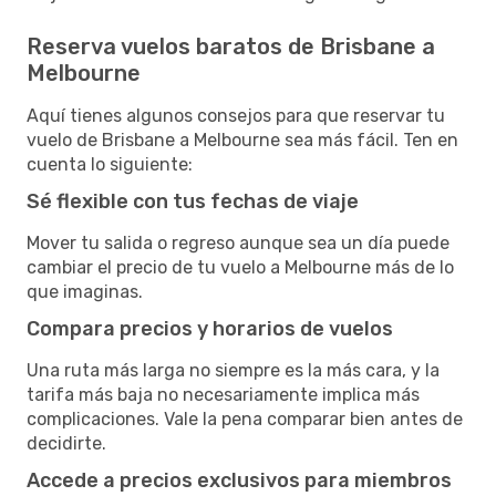
Reserva vuelos baratos de Brisbane a
Melbourne
Aquí tienes algunos consejos para que reservar tu
vuelo de Brisbane a Melbourne sea más fácil. Ten en
cuenta lo siguiente:
Sé flexible con tus fechas de viaje
Mover tu salida o regreso aunque sea un día puede
cambiar el precio de tu vuelo a Melbourne más de lo
que imaginas.
Compara precios y horarios de vuelos
Una ruta más larga no siempre es la más cara, y la
tarifa más baja no necesariamente implica más
complicaciones. Vale la pena comparar bien antes de
decidirte.
Accede a precios exclusivos para miembros