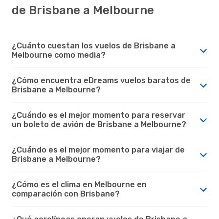
de Brisbane a Melbourne
¿Cuánto cuestan los vuelos de Brisbane a
Melbourne como media?
¿Cómo encuentra eDreams vuelos baratos de
Brisbane a Melbourne?
¿Cuándo es el mejor momento para reservar
un boleto de avión de Brisbane a Melbourne?
¿Cuándo es el mejor momento para viajar de
Brisbane a Melbourne?
¿Cómo es el clima en Melbourne en
comparación con Brisbane?