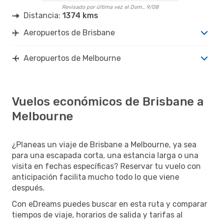
Revisado por última vez el Dom., 9/08
Distancia:
1374 kms
Aeropuertos de Brisbane
Aeropuertos de Melbourne
Vuelos económicos de Brisbane a
Melbourne
¿Planeas un viaje de Brisbane a Melbourne, ya sea
para una escapada corta, una estancia larga o una
visita en fechas específicas? Reservar tu vuelo con
anticipación facilita mucho todo lo que viene
después.
Con eDreams puedes buscar en esta ruta y comparar
tiempos de viaje, horarios de salida y tarifas al