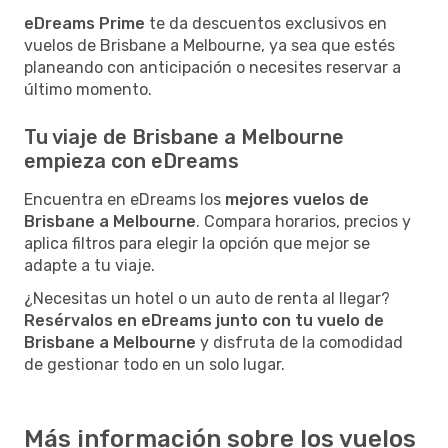
eDreams Prime
te da descuentos exclusivos en
vuelos de Brisbane a Melbourne, ya sea que estés
planeando con anticipación o necesites reservar a
último momento.
Tu viaje de Brisbane a Melbourne
empieza con eDreams
Encuentra en eDreams los
mejores vuelos de
Brisbane a Melbourne
. Compara horarios, precios y
aplica filtros para elegir la opción que mejor se
adapte a tu viaje.
¿Necesitas un hotel o un auto de renta al llegar?
Resérvalos en eDreams junto con tu vuelo de
Brisbane a Melbourne
y disfruta de la comodidad
de gestionar todo en un solo lugar.
Más información sobre los vuelos