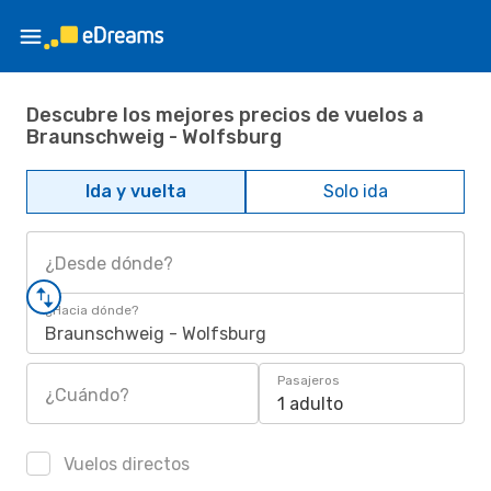
Descubre los mejores precios de vuelos a
Braunschweig - Wolfsburg
Ida y vuelta
Solo ida
¿Desde dónde?
¿Hacia dónde?
Braunschweig - Wolfsburg
Pasajeros
¿Cuándo?
1 adulto
Vuelos directos