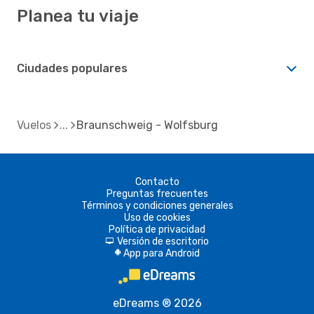
Planea tu viaje
Ciudades populares
Vuelos
Braunschweig - Wolfsburg
Contacto
Preguntas frecuentes
Términos y condiciones generales
Uso de cookies
Política de privacidad
Versión de escritorio
d
App para Android
A
eDreams ® 2026