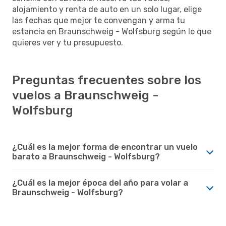
alojamiento y renta de auto en un solo lugar, elige
las fechas que mejor te convengan y arma tu
estancia en Braunschweig - Wolfsburg según lo que
quieres ver y tu presupuesto.
Preguntas frecuentes sobre los
vuelos a Braunschweig -
Wolfsburg
¿Cuál es la mejor forma de encontrar un vuelo
barato a Braunschweig - Wolfsburg?
¿Cuál es la mejor época del año para volar a
Braunschweig - Wolfsburg?