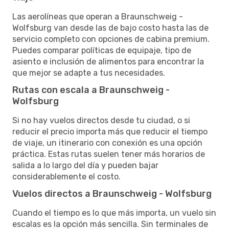
Las aerolíneas que operan a Braunschweig -
Wolfsburg van desde las de bajo costo hasta las de
servicio completo con opciones de cabina premium.
Puedes comparar políticas de equipaje, tipo de
asiento e inclusión de alimentos para encontrar la
que mejor se adapte a tus necesidades.
Rutas con escala a Braunschweig -
Wolfsburg
Si no hay vuelos directos desde tu ciudad, o si
reducir el precio importa más que reducir el tiempo
de viaje, un itinerario con conexión es una opción
práctica. Estas rutas suelen tener más horarios de
salida a lo largo del día y pueden bajar
considerablemente el costo.
Vuelos directos a Braunschweig - Wolfsburg
Cuando el tiempo es lo que más importa, un vuelo sin
escalas es la opción más sencilla. Sin terminales de