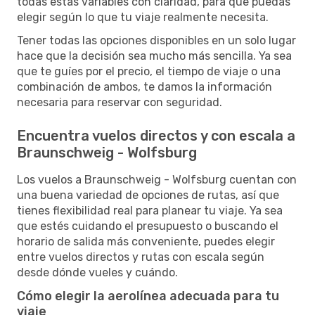
todas estas variables con claridad, para que puedas
elegir según lo que tu viaje realmente necesita.
Tener todas las opciones disponibles en un solo lugar
hace que la decisión sea mucho más sencilla. Ya sea
que te guíes por el precio, el tiempo de viaje o una
combinación de ambos, te damos la información
necesaria para reservar con seguridad.
Encuentra vuelos directos y con escala a
Braunschweig - Wolfsburg
Los vuelos a Braunschweig - Wolfsburg cuentan con
una buena variedad de opciones de rutas, así que
tienes flexibilidad real para planear tu viaje. Ya sea
que estés cuidando el presupuesto o buscando el
horario de salida más conveniente, puedes elegir
entre vuelos directos y rutas con escala según
desde dónde vueles y cuándo.
Cómo elegir la aerolínea adecuada para tu
viaje