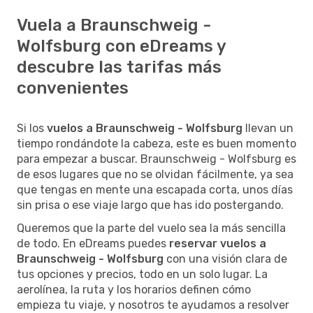
Vuela a Braunschweig -
Wolfsburg con eDreams y
descubre las tarifas más
convenientes
Si los
vuelos a Braunschweig - Wolfsburg
llevan un
tiempo rondándote la cabeza, este es buen momento
para empezar a buscar. Braunschweig - Wolfsburg es
de esos lugares que no se olvidan fácilmente, ya sea
que tengas en mente una escapada corta, unos días
sin prisa o ese viaje largo que has ido postergando.
Queremos que la parte del vuelo sea la más sencilla
de todo. En eDreams puedes
reservar vuelos a
Braunschweig - Wolfsburg
con una visión clara de
tus opciones y precios, todo en un solo lugar. La
aerolínea, la ruta y los horarios definen cómo
empieza tu viaje, y nosotros te ayudamos a resolver