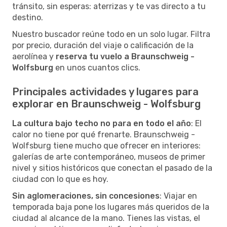
tránsito, sin esperas: aterrizas y te vas directo a tu
destino.
Nuestro buscador reúne todo en un solo lugar. Filtra
por precio, duración del viaje o calificación de la
aerolínea y
reserva tu vuelo a Braunschweig -
Wolfsburg
en unos cuantos clics.
Principales actividades y lugares para
explorar en Braunschweig - Wolfsburg
La cultura bajo techo no para en todo el año
: El
calor no tiene por qué frenarte. Braunschweig -
Wolfsburg tiene mucho que ofrecer en interiores:
galerías de arte contemporáneo, museos de primer
nivel y sitios históricos que conectan el pasado de la
ciudad con lo que es hoy.
Sin aglomeraciones, sin concesiones
: Viajar en
temporada baja pone los lugares más queridos de la
ciudad al alcance de la mano. Tienes las vistas, el