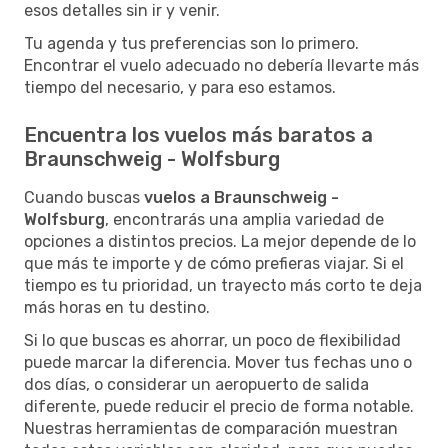
esos detalles sin ir y venir.
Tu agenda y tus preferencias son lo primero.
Encontrar el vuelo adecuado no debería llevarte más
tiempo del necesario, y para eso estamos.
Encuentra los vuelos más baratos a
Braunschweig - Wolfsburg
Cuando buscas
vuelos a Braunschweig -
Wolfsburg
, encontrarás una amplia variedad de
opciones a distintos precios. La mejor depende de lo
que más te importe y de cómo prefieras viajar. Si el
tiempo es tu prioridad, un trayecto más corto te deja
más horas en tu destino.
Si lo que buscas es ahorrar, un poco de flexibilidad
puede marcar la diferencia. Mover tus fechas uno o
dos días, o considerar un aeropuerto de salida
diferente, puede reducir el precio de forma notable.
Nuestras herramientas de comparación muestran