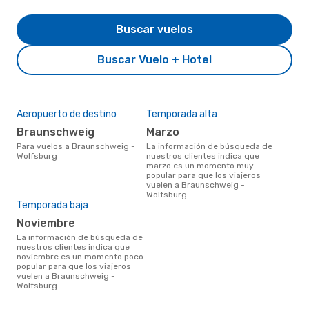
Buscar vuelos
Buscar Vuelo + Hotel
Aeropuerto de destino
Temporada alta
Braunschweig
marzo
Para vuelos a Braunschweig -
La información de búsqueda de
Wolfsburg
nuestros clientes indica que
marzo es un momento muy
popular para que los viajeros
vuelen a Braunschweig -
Wolfsburg
Temporada baja
noviembre
La información de búsqueda de
nuestros clientes indica que
noviembre es un momento poco
popular para que los viajeros
vuelen a Braunschweig -
Wolfsburg