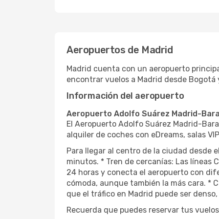
Aeropuertos de Madrid
Madrid cuenta con un aeropuerto principa
encontrar vuelos a Madrid desde Bogotá y
Información del aeropuerto
Aeropuerto Adolfo Suárez Madrid-Bara
El Aeropuerto Adolfo Suárez Madrid-Baraj
alquiler de coches con eDreams, salas VIP
Para llegar al centro de la ciudad desde e
minutos. * Tren de cercanías: Las líneas 
24 horas y conecta el aeropuerto con dife
cómoda, aunque también la más cara. * Co
que el tráfico en Madrid puede ser denso
Recuerda que puedes reservar tus vuelos