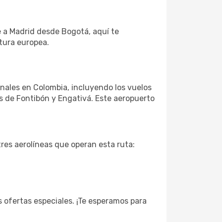
je a Madrid desde Bogotá, aquí te
tura europea.
ionales en Colombia, incluyendo los vuelos
s de Fontibón y Engativá. Este aeropuerto
res aerolíneas que operan esta ruta:
ofertas especiales. ¡Te esperamos para