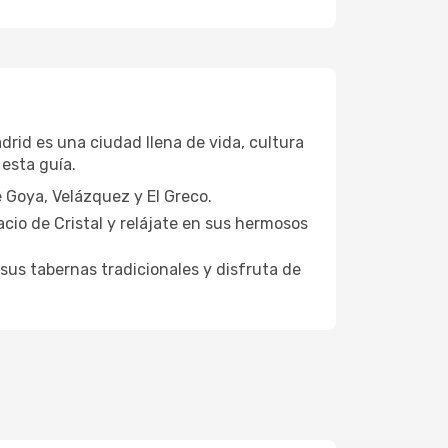
drid es una ciudad llena de vida, cultura
 esta guía.
 Goya, Velázquez y El Greco.
lacio de Cristal y relájate en sus hermosos
 sus tabernas tradicionales y disfruta de