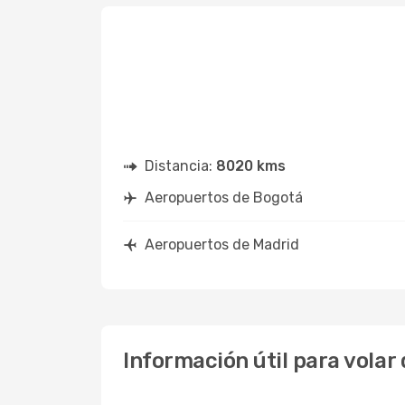
Distancia:
8020 kms
Aeropuertos de Bogotá
Aeropuertos de Madrid
Información útil para volar