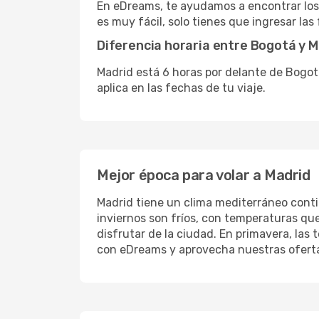
En eDreams, te ayudamos a encontrar los
es muy fácil, solo tienes que ingresar la
Diferencia horaria entre Bogotá y M
Madrid está 6 horas por delante de Bogotá
aplica en las fechas de tu viaje.
Mejor época para volar a Madrid
Madrid tiene un clima mediterráneo conti
inviernos son fríos, con temperaturas qu
disfrutar de la ciudad. En primavera, la
con eDreams y aprovecha nuestras ofert