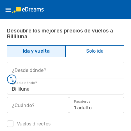
Descubre los mejores precios de vuelos a
Billiluna
Ida y vuelta
Solo ida
¿Desde dónde?
¿Hacia dónde?
Billiluna
Pasajeros
¿Cuándo?
1 adulto
Vuelos directos