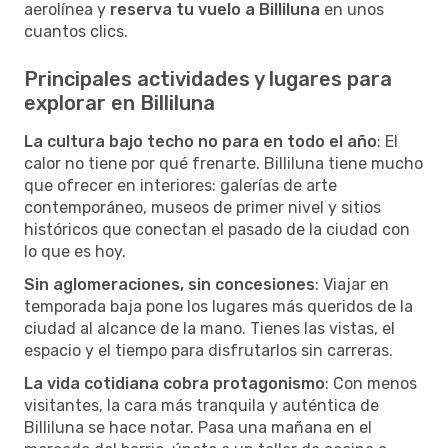
aerolínea y
reserva tu vuelo a Billiluna
en unos
cuantos clics.
Principales actividades y lugares para
explorar en Billiluna
La cultura bajo techo no para en todo el año
: El
calor no tiene por qué frenarte. Billiluna tiene mucho
que ofrecer en interiores: galerías de arte
contemporáneo, museos de primer nivel y sitios
históricos que conectan el pasado de la ciudad con
lo que es hoy.
Sin aglomeraciones, sin concesiones
: Viajar en
temporada baja pone los lugares más queridos de la
ciudad al alcance de la mano. Tienes las vistas, el
espacio y el tiempo para disfrutarlos sin carreras.
La vida cotidiana cobra protagonismo
: Con menos
visitantes, la cara más tranquila y auténtica de
Billiluna se hace notar. Pasa una mañana en el