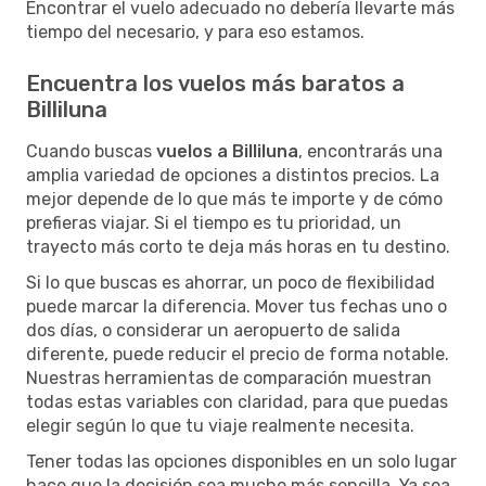
Encontrar el vuelo adecuado no debería llevarte más
tiempo del necesario, y para eso estamos.
Encuentra los vuelos más baratos a
Billiluna
Cuando buscas
vuelos a Billiluna
, encontrarás una
amplia variedad de opciones a distintos precios. La
mejor depende de lo que más te importe y de cómo
prefieras viajar. Si el tiempo es tu prioridad, un
trayecto más corto te deja más horas en tu destino.
Si lo que buscas es ahorrar, un poco de flexibilidad
puede marcar la diferencia. Mover tus fechas uno o
dos días, o considerar un aeropuerto de salida
diferente, puede reducir el precio de forma notable.
Nuestras herramientas de comparación muestran
todas estas variables con claridad, para que puedas
elegir según lo que tu viaje realmente necesita.
Tener todas las opciones disponibles en un solo lugar
hace que la decisión sea mucho más sencilla. Ya sea