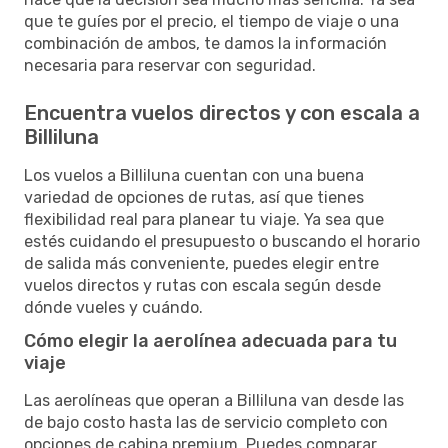
que te guíes por el precio, el tiempo de viaje o una
combinación de ambos, te damos la información
necesaria para reservar con seguridad.
Encuentra vuelos directos y con escala a
Billiluna
Los vuelos a Billiluna cuentan con una buena
variedad de opciones de rutas, así que tienes
flexibilidad real para planear tu viaje. Ya sea que
estés cuidando el presupuesto o buscando el horario
de salida más conveniente, puedes elegir entre
vuelos directos y rutas con escala según desde
dónde vueles y cuándo.
Cómo elegir la aerolínea adecuada para tu
viaje
Las aerolíneas que operan a Billiluna van desde las
de bajo costo hasta las de servicio completo con
opciones de cabina premium. Puedes comparar