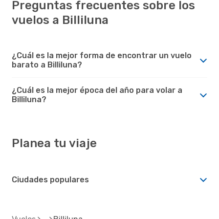
Preguntas frecuentes sobre los
vuelos a Billiluna
¿Cuál es la mejor forma de encontrar un vuelo
barato a Billiluna?
¿Cuál es la mejor época del año para volar a
Billiluna?
Planea tu viaje
Ciudades populares