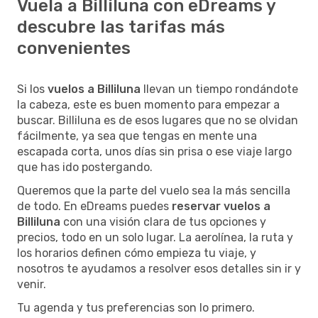
Vuela a Billiluna con eDreams y
descubre las tarifas más
convenientes
Si los
vuelos a Billiluna
llevan un tiempo rondándote
la cabeza, este es buen momento para empezar a
buscar. Billiluna es de esos lugares que no se olvidan
fácilmente, ya sea que tengas en mente una
escapada corta, unos días sin prisa o ese viaje largo
que has ido postergando.
Queremos que la parte del vuelo sea la más sencilla
de todo. En eDreams puedes
reservar vuelos a
Billiluna
con una visión clara de tus opciones y
precios, todo en un solo lugar. La aerolínea, la ruta y
los horarios definen cómo empieza tu viaje, y
nosotros te ayudamos a resolver esos detalles sin ir y
venir.
Tu agenda y tus preferencias son lo primero.