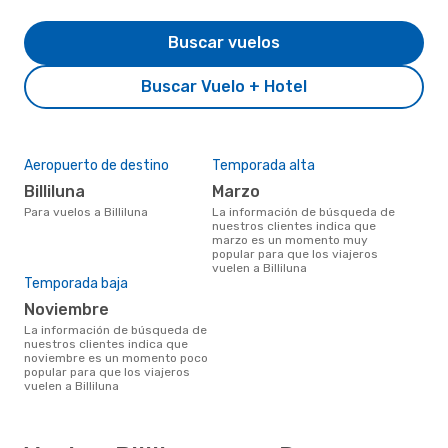
Buscar vuelos
Buscar Vuelo + Hotel
Aeropuerto de destino
Temporada alta
Billiluna
marzo
Para vuelos a Billiluna
La información de búsqueda de
nuestros clientes indica que
marzo es un momento muy
popular para que los viajeros
vuelen a Billiluna
Temporada baja
noviembre
La información de búsqueda de
nuestros clientes indica que
noviembre es un momento poco
popular para que los viajeros
vuelen a Billiluna