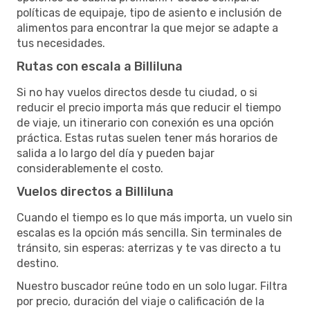
políticas de equipaje, tipo de asiento e inclusión de
alimentos para encontrar la que mejor se adapte a
tus necesidades.
Rutas con escala a Billiluna
Si no hay vuelos directos desde tu ciudad, o si
reducir el precio importa más que reducir el tiempo
de viaje, un itinerario con conexión es una opción
práctica. Estas rutas suelen tener más horarios de
salida a lo largo del día y pueden bajar
considerablemente el costo.
Vuelos directos a Billiluna
Cuando el tiempo es lo que más importa, un vuelo sin
escalas es la opción más sencilla. Sin terminales de
tránsito, sin esperas: aterrizas y te vas directo a tu
destino.
Nuestro buscador reúne todo en un solo lugar. Filtra
por precio, duración del viaje o calificación de la