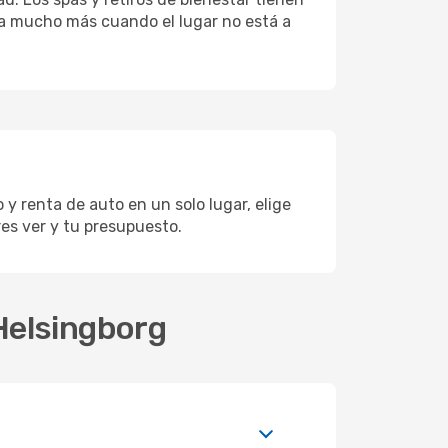
uta mucho más cuando el lugar no está a
y renta de auto en un solo lugar, elige
es ver y tu presupuesto.
Helsingborg