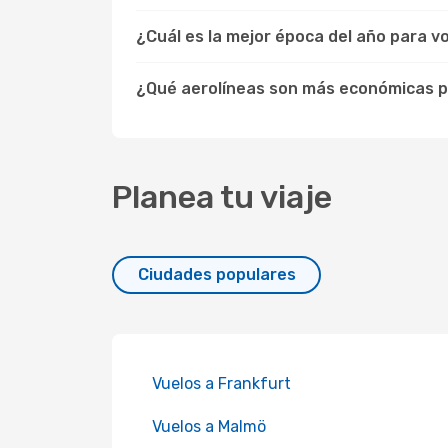
¿Cuál es la mejor época del año para v
¿Qué aerolíneas son más económicas p
Planea tu viaje
Ciudades populares
Vuelos a Frankfurt
Vuelos a Malmö