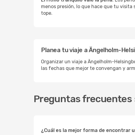
menos presión, lo que hace que tu visita
tope.
Planea tu viaje a Ängelholm-Hels
Organizar un viaje a Ängelholm-Helsingbor
las fechas que mejor te convengan y arm
Preguntas frecuentes 
¿Cuál es la mejor forma de encontrar 