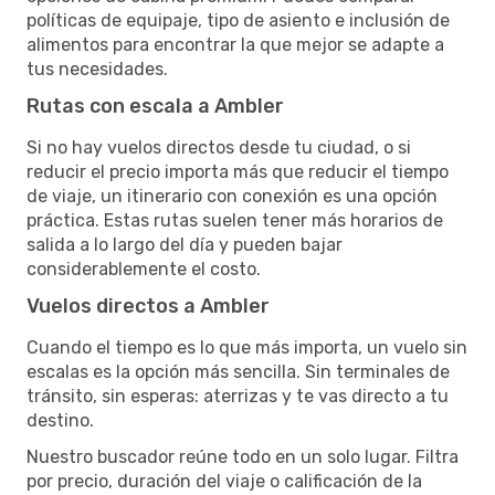
políticas de equipaje, tipo de asiento e inclusión de
alimentos para encontrar la que mejor se adapte a
tus necesidades.
Rutas con escala a Ambler
Si no hay vuelos directos desde tu ciudad, o si
reducir el precio importa más que reducir el tiempo
de viaje, un itinerario con conexión es una opción
práctica. Estas rutas suelen tener más horarios de
salida a lo largo del día y pueden bajar
considerablemente el costo.
Vuelos directos a Ambler
Cuando el tiempo es lo que más importa, un vuelo sin
escalas es la opción más sencilla. Sin terminales de
tránsito, sin esperas: aterrizas y te vas directo a tu
destino.
Nuestro buscador reúne todo en un solo lugar. Filtra
por precio, duración del viaje o calificación de la