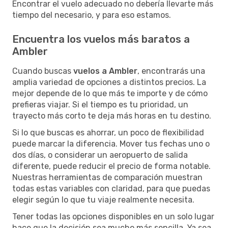
Encontrar el vuelo adecuado no debería llevarte más
tiempo del necesario, y para eso estamos.
Encuentra los vuelos más baratos a
Ambler
Cuando buscas
vuelos a Ambler
, encontrarás una
amplia variedad de opciones a distintos precios. La
mejor depende de lo que más te importe y de cómo
prefieras viajar. Si el tiempo es tu prioridad, un
trayecto más corto te deja más horas en tu destino.
Si lo que buscas es ahorrar, un poco de flexibilidad
puede marcar la diferencia. Mover tus fechas uno o
dos días, o considerar un aeropuerto de salida
diferente, puede reducir el precio de forma notable.
Nuestras herramientas de comparación muestran
todas estas variables con claridad, para que puedas
elegir según lo que tu viaje realmente necesita.
Tener todas las opciones disponibles en un solo lugar
hace que la decisión sea mucho más sencilla. Ya sea