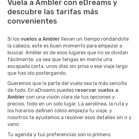
Vuela a Ambler con eDreams y
descubre las tarifas más
convenientes
Si los
vuelos a Ambler
llevan un tiempo rondándote
la cabeza, este es buen momento para empezar a
buscar. Ambler es de esos lugares que no se olvidan
fácilmente, ya sea que tengas en mente una
escapada corta, unos días sin prisa o ese viaje largo
que has ido postergando.
Queremos que la parte del vuelo sea la más sencilla
de todo. En eDreams puedes
reservar vuelos a
Ambler
con una visión clara de tus opciones y
precios, todo en un solo lugar. La aerolínea, la ruta y
los horarios definen cómo empieza tu viaje, y
nosotros te ayudamos a resolver esos detalles sin ir y
venir.
Tu agenda y tus preferencias son lo primero.