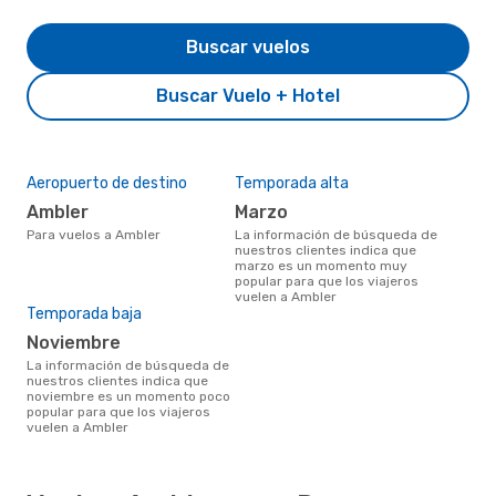
Buscar vuelos
Buscar Vuelo + Hotel
Aeropuerto de destino
Temporada alta
Ambler
marzo
Para vuelos a Ambler
La información de búsqueda de
nuestros clientes indica que
marzo es un momento muy
popular para que los viajeros
vuelen a Ambler
Temporada baja
noviembre
La información de búsqueda de
nuestros clientes indica que
noviembre es un momento poco
popular para que los viajeros
vuelen a Ambler