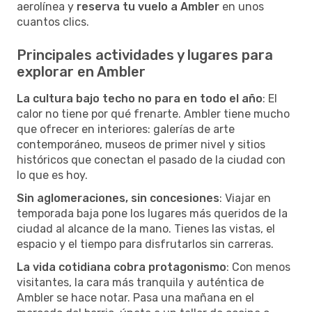
aerolínea y
reserva tu vuelo a Ambler
en unos
cuantos clics.
Principales actividades y lugares para
explorar en Ambler
La cultura bajo techo no para en todo el año
: El
calor no tiene por qué frenarte. Ambler tiene mucho
que ofrecer en interiores: galerías de arte
contemporáneo, museos de primer nivel y sitios
históricos que conectan el pasado de la ciudad con
lo que es hoy.
Sin aglomeraciones, sin concesiones
: Viajar en
temporada baja pone los lugares más queridos de la
ciudad al alcance de la mano. Tienes las vistas, el
espacio y el tiempo para disfrutarlos sin carreras.
La vida cotidiana cobra protagonismo
: Con menos
visitantes, la cara más tranquila y auténtica de
Ambler se hace notar. Pasa una mañana en el