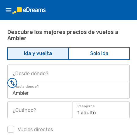
Descubre los mejores precios de vuelos a
Ambler
Ida y vuelta
Solo ida
¿Desde dónde?
¿Hacia dónde?
Ambler
Pasajeros
¿Cuándo?
1 adulto
Vuelos directos