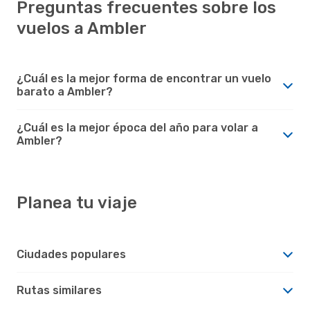
Preguntas frecuentes sobre los
vuelos a Ambler
¿Cuál es la mejor forma de encontrar un vuelo
barato a Ambler?
¿Cuál es la mejor época del año para volar a
Ambler?
Planea tu viaje
Ciudades populares
Rutas similares