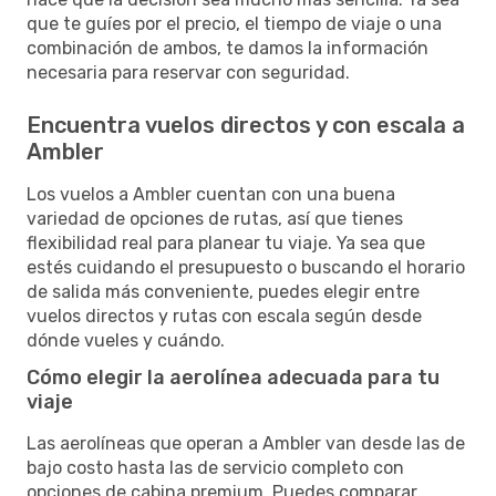
que te guíes por el precio, el tiempo de viaje o una
combinación de ambos, te damos la información
necesaria para reservar con seguridad.
Encuentra vuelos directos y con escala a
Ambler
Los vuelos a Ambler cuentan con una buena
variedad de opciones de rutas, así que tienes
flexibilidad real para planear tu viaje. Ya sea que
estés cuidando el presupuesto o buscando el horario
de salida más conveniente, puedes elegir entre
vuelos directos y rutas con escala según desde
dónde vueles y cuándo.
Cómo elegir la aerolínea adecuada para tu
viaje
Las aerolíneas que operan a Ambler van desde las de
bajo costo hasta las de servicio completo con
opciones de cabina premium. Puedes comparar