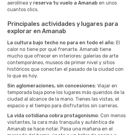
aerolínea y
reserva tu vuelo a Amanab
en unos
cuantos clics.
Principales actividades y lugares para
explorar en Amanab
La cultura bajo techo no para en todo el año
: El
calor no tiene por qué frenarte. Amanab tiene
mucho que ofrecer en interiores: galerías de arte
contemporáneo, museos de primer nivel y sitios
históricos que conectan el pasado de la ciudad con
lo que es hoy.
Sin aglomeraciones, sin concesiones
: Viajar en
temporada baja pone los lugares más queridos de la
ciudad al alcance de la mano. Tienes las vistas, el
espacio y el tiempo para disfrutarlos sin carreras.
La vida cotidiana cobra protagonismo
: Con menos
visitantes, la cara más tranquila y auténtica de
Amanab se hace notar. Pasa una mañana en el