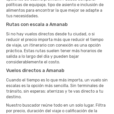
políticas de equipaje, tipo de asiento e inclusión de
alimentos para encontrar la que mejor se adapte a
tus necesidades.
Rutas con escala a Amanab
Si no hay vuelos directos desde tu ciudad, o si
reducir el precio importa más que reducir el tiempo
de viaje, un itinerario con conexión es una opción
práctica. Estas rutas suelen tener más horarios de
salida a lo largo del día y pueden bajar
considerablemente el costo.
Vuelos directos a Amanab
Cuando el tiempo es lo que más importa, un vuelo sin
escalas es la opción más sencilla. Sin terminales de
tránsito, sin esperas: aterrizas y te vas directo a tu
destino.
Nuestro buscador reúne todo en un solo lugar. Filtra
por precio, duración del viaje o calificación de la