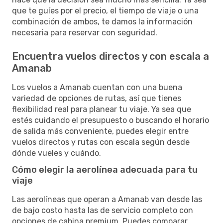
que te guíes por el precio, el tiempo de viaje o una
combinación de ambos, te damos la información
necesaria para reservar con seguridad.
Encuentra vuelos directos y con escala a
Amanab
Los vuelos a Amanab cuentan con una buena
variedad de opciones de rutas, así que tienes
flexibilidad real para planear tu viaje. Ya sea que
estés cuidando el presupuesto o buscando el horario
de salida más conveniente, puedes elegir entre
vuelos directos y rutas con escala según desde
dónde vueles y cuándo.
Cómo elegir la aerolínea adecuada para tu
viaje
Las aerolíneas que operan a Amanab van desde las
de bajo costo hasta las de servicio completo con
opciones de cabina premium. Puedes comparar