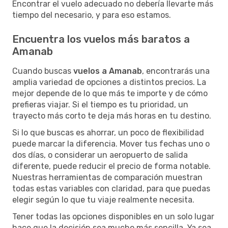
Encontrar el vuelo adecuado no debería llevarte más
tiempo del necesario, y para eso estamos.
Encuentra los vuelos más baratos a
Amanab
Cuando buscas
vuelos a Amanab
, encontrarás una
amplia variedad de opciones a distintos precios. La
mejor depende de lo que más te importe y de cómo
prefieras viajar. Si el tiempo es tu prioridad, un
trayecto más corto te deja más horas en tu destino.
Si lo que buscas es ahorrar, un poco de flexibilidad
puede marcar la diferencia. Mover tus fechas uno o
dos días, o considerar un aeropuerto de salida
diferente, puede reducir el precio de forma notable.
Nuestras herramientas de comparación muestran
todas estas variables con claridad, para que puedas
elegir según lo que tu viaje realmente necesita.
Tener todas las opciones disponibles en un solo lugar
hace que la decisión sea mucho más sencilla. Ya sea