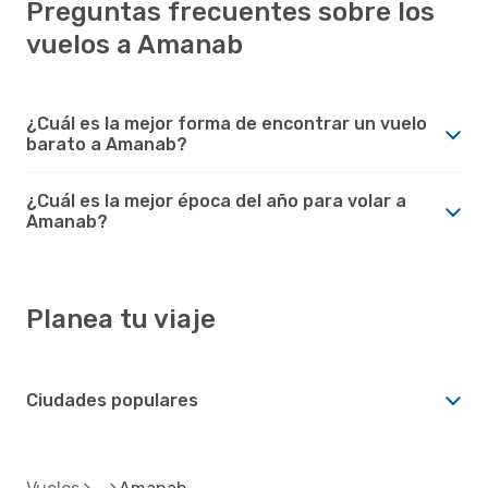
Preguntas frecuentes sobre los
vuelos a Amanab
¿Cuál es la mejor forma de encontrar un vuelo
barato a Amanab?
¿Cuál es la mejor época del año para volar a
Amanab?
Planea tu viaje
Ciudades populares