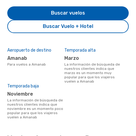
Buscar vuelos
Buscar Vuelo + Hotel
Aeropuerto de destino
Temporada alta
Amanab
marzo
Para vuelos a Amanab
La información de búsqueda de
nuestros clientes indica que
marzo es un momento muy
popular para que los viajeros
vuelen a Amanab
Temporada baja
noviembre
La información de búsqueda de
nuestros clientes indica que
noviembre es un momento poco
popular para que los viajeros
vuelen a Amanab