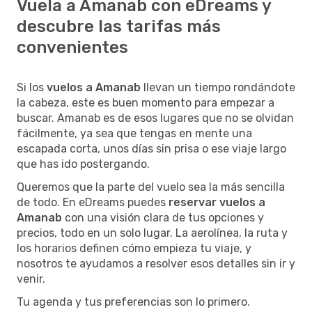
Vuela a Amanab con eDreams y
descubre las tarifas más
convenientes
Si los
vuelos a Amanab
llevan un tiempo rondándote
la cabeza, este es buen momento para empezar a
buscar. Amanab es de esos lugares que no se olvidan
fácilmente, ya sea que tengas en mente una
escapada corta, unos días sin prisa o ese viaje largo
que has ido postergando.
Queremos que la parte del vuelo sea la más sencilla
de todo. En eDreams puedes
reservar vuelos a
Amanab
con una visión clara de tus opciones y
precios, todo en un solo lugar. La aerolínea, la ruta y
los horarios definen cómo empieza tu viaje, y
nosotros te ayudamos a resolver esos detalles sin ir y
venir.
Tu agenda y tus preferencias son lo primero.