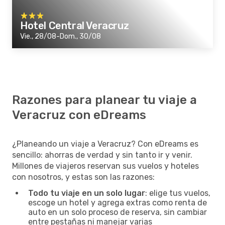
Hotel Central Veracruz
Vie., 28/08-Dom., 30/08
Razones para planear tu viaje a
Veracruz con eDreams
¿Planeando un viaje a Veracruz? Con eDreams es
sencillo: ahorras de verdad y sin tanto ir y venir.
Millones de viajeros reservan sus vuelos y hoteles
con nosotros, y estas son las razones:
Todo tu viaje en un solo lugar
: elige tus vuelos,
escoge un hotel y agrega extras como renta de
auto en un solo proceso de reserva, sin cambiar
entre pestañas ni manejar varias