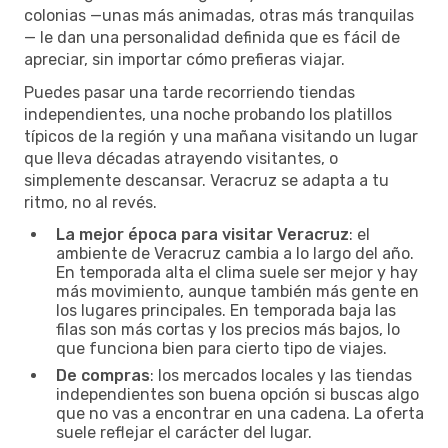
colonias —unas más animadas, otras más tranquilas
— le dan una personalidad definida que es fácil de
apreciar, sin importar cómo prefieras viajar.
Puedes pasar una tarde recorriendo tiendas
independientes, una noche probando los platillos
típicos de la región y una mañana visitando un lugar
que lleva décadas atrayendo visitantes, o
simplemente descansar. Veracruz se adapta a tu
ritmo, no al revés.
La mejor época para visitar Veracruz
: el
ambiente de Veracruz cambia a lo largo del año.
En temporada alta el clima suele ser mejor y hay
más movimiento, aunque también más gente en
los lugares principales. En temporada baja las
filas son más cortas y los precios más bajos, lo
que funciona bien para cierto tipo de viajes.
De compras
: los mercados locales y las tiendas
independientes son buena opción si buscas algo
que no vas a encontrar en una cadena. La oferta
suele reflejar el carácter del lugar.