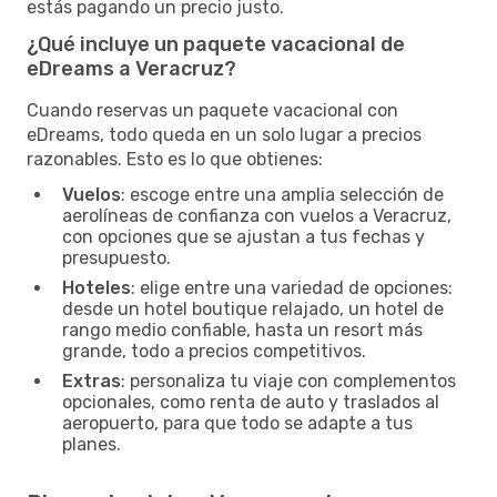
estás pagando un precio justo.
¿Qué incluye un paquete vacacional de
eDreams a Veracruz?
Cuando reservas un paquete vacacional con
eDreams, todo queda en un solo lugar a precios
razonables. Esto es lo que obtienes:
Vuelos
: escoge entre una amplia selección de
aerolíneas de confianza con vuelos a Veracruz,
con opciones que se ajustan a tus fechas y
presupuesto.
Hoteles
: elige entre una variedad de opciones:
desde un hotel boutique relajado, un hotel de
rango medio confiable, hasta un resort más
grande, todo a precios competitivos.
Extras
: personaliza tu viaje con complementos
opcionales, como renta de auto y traslados al
aeropuerto, para que todo se adapte a tus
planes.