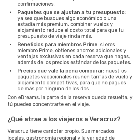
confirmaciones.
Paquetes que se ajustan a tu presupuesto
:
ya sea que busques algo económico o una
estadía más premium, combinar vuelos y
alojamiento reduce el costo total para que tu
presupuesto de viaje rinda más.
Beneficios para miembros Prime
: si eres
miembro Prime, obtienes ahorros adicionales y
ventajas exclusivas en cada reserva que hagas,
además de los precios estándar de los paquetes.
Precios que vale la pena comparar
: nuestros
paquetes vacacionales reúnen tarifas de vuelo y
alojamiento competitivas, para que no pagues
de más por ninguno de los dos.
Con eDreams, la parte de la reserva queda resuelta, y
tú puedes concentrarte en el viaje.
¿Qué atrae a los viajeros a Veracruz?
Veracruz tiene carácter propio. Sus mercados
locales, gastronomía regional y la variedad de