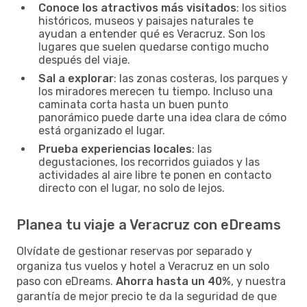
Conoce los atractivos más visitados
: los sitios
históricos, museos y paisajes naturales te
ayudan a entender qué es Veracruz. Son los
lugares que suelen quedarse contigo mucho
después del viaje.
Sal a explorar
: las zonas costeras, los parques y
los miradores merecen tu tiempo. Incluso una
caminata corta hasta un buen punto
panorámico puede darte una idea clara de cómo
está organizado el lugar.
Prueba experiencias locales
: las
degustaciones, los recorridos guiados y las
actividades al aire libre te ponen en contacto
directo con el lugar, no solo de lejos.
Planea tu viaje a Veracruz con eDreams
Olvídate de gestionar reservas por separado y
organiza tus vuelos y hotel a Veracruz en un solo
paso con eDreams.
Ahorra hasta un 40%
, y nuestra
garantía de mejor precio te da la seguridad de que