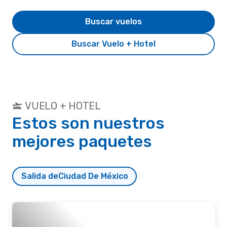
Buscar vuelos
Buscar Vuelo + Hotel
VUELO + HOTEL
Estos son nuestros
mejores paquetes
Salida de
Ciudad De México