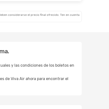
eben considerarse el precio final ofrecido. Ten en cuenta
ima.
tuales y las condiciones de los boletos en
es de Viva Air ahora para encontrar el