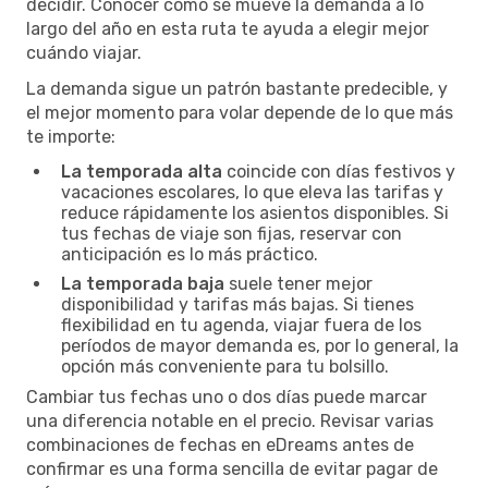
decidir. Conocer cómo se mueve la demanda a lo
largo del año en esta ruta te ayuda a elegir mejor
cuándo viajar.
La demanda sigue un patrón bastante predecible, y
el mejor momento para volar depende de lo que más
te importe:
La temporada alta
coincide con días festivos y
vacaciones escolares, lo que eleva las tarifas y
reduce rápidamente los asientos disponibles. Si
tus fechas de viaje son fijas, reservar con
anticipación es lo más práctico.
La temporada baja
suele tener mejor
disponibilidad y tarifas más bajas. Si tienes
flexibilidad en tu agenda, viajar fuera de los
períodos de mayor demanda es, por lo general, la
opción más conveniente para tu bolsillo.
Cambiar tus fechas uno o dos días puede marcar
una diferencia notable en el precio. Revisar varias
combinaciones de fechas en eDreams antes de
confirmar es una forma sencilla de evitar pagar de