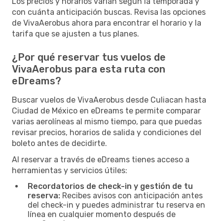
Los precios y horarios varían según la temporada y
con cuánta anticipación buscas. Revisa las opciones
de VivaAerobus ahora para encontrar el horario y la
tarifa que se ajusten a tus planes.
¿Por qué reservar tus vuelos de
VivaAerobus para esta ruta con
eDreams?
Buscar vuelos de VivaAerobus desde Culiacan hasta
Ciudad de México en eDreams te permite comparar
varias aerolíneas al mismo tiempo, para que puedas
revisar precios, horarios de salida y condiciones del
boleto antes de decidirte.
Al reservar a través de eDreams tienes acceso a
herramientas y servicios útiles:
Recordatorios de check-in y gestión de tu
reserva:
Recibes avisos con anticipación antes
del check-in y puedes administrar tu reserva en
línea en cualquier momento después de