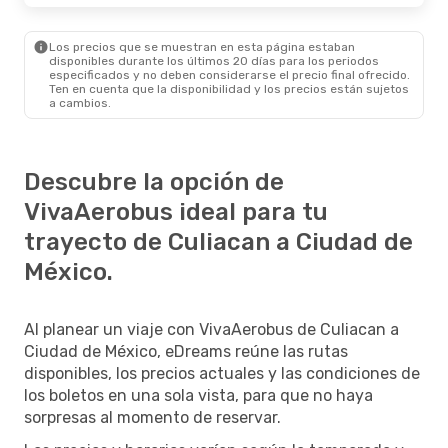
Los precios que se muestran en esta página estaban
disponibles durante los últimos 20 días para los periodos
especificados y no deben considerarse el precio final ofrecido.
Ten en cuenta que la disponibilidad y los precios están sujetos
a cambios.
Descubre la opción de
VivaAerobus ideal para tu
trayecto de Culiacan a Ciudad de
México.
Al planear un viaje con VivaAerobus de Culiacan a
Ciudad de México, eDreams reúne las rutas
disponibles, los precios actuales y las condiciones de
los boletos en una sola vista, para que no haya
sorpresas al momento de reservar.