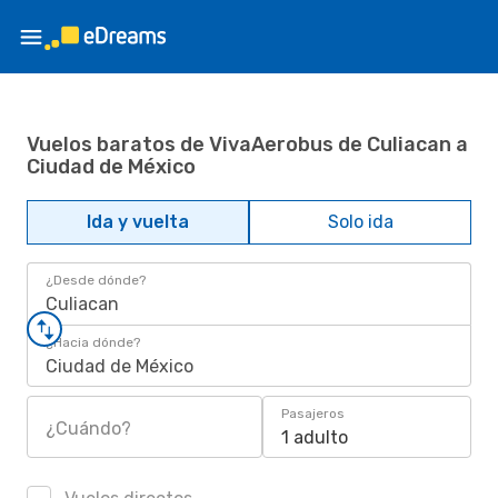
Vuelos baratos de VivaAerobus de Culiacan a
Ciudad de México
Ida y vuelta
Solo ida
¿Desde dónde?
Culiacan
¿Hacia dónde?
Ciudad de México
Pasajeros
¿Cuándo?
1 adulto