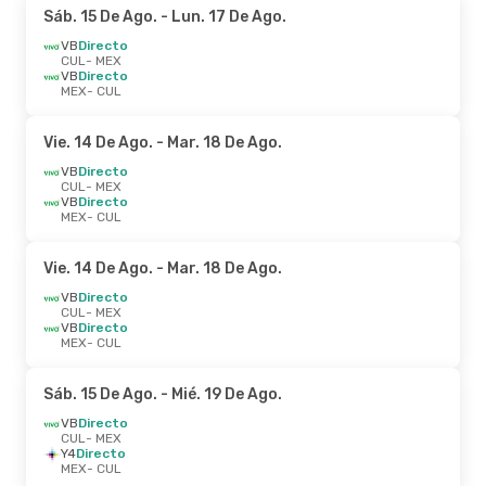
Sáb. 15 De Ago.
- Lun. 17 De Ago.
VB
Directo
CUL
- MEX
VB
Directo
MEX
- CUL
Vie. 14 De Ago.
- Mar. 18 De Ago.
VB
Directo
CUL
- MEX
VB
Directo
MEX
- CUL
Vie. 14 De Ago.
- Mar. 18 De Ago.
VB
Directo
CUL
- MEX
VB
Directo
MEX
- CUL
Sáb. 15 De Ago.
- Mié. 19 De Ago.
VB
Directo
CUL
- MEX
Y4
Directo
MEX
- CUL