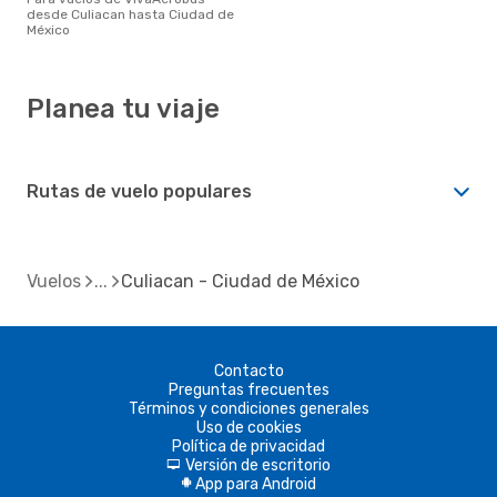
desde Culiacan hasta Ciudad de
México
Planea tu viaje
Rutas de vuelo populares
Vuelos
Culiacan - Ciudad de México
Contacto
Preguntas frecuentes
Términos y condiciones generales
Uso de cookies
Política de privacidad
Versión de escritorio
d
App para Android
A