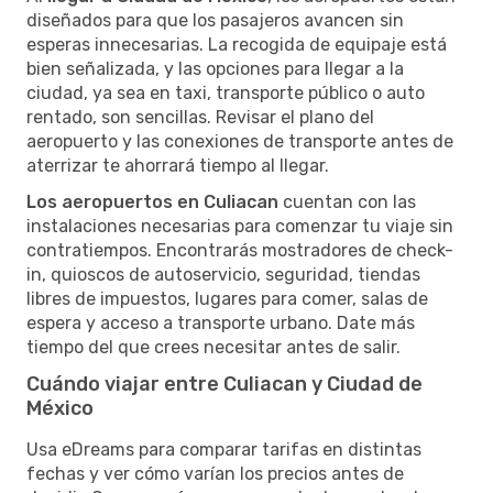
diseñados para que los pasajeros avancen sin
esperas innecesarias. La recogida de equipaje está
bien señalizada, y las opciones para llegar a la
ciudad, ya sea en taxi, transporte público o auto
rentado, son sencillas. Revisar el plano del
aeropuerto y las conexiones de transporte antes de
aterrizar te ahorrará tiempo al llegar.
Los aeropuertos en Culiacan
cuentan con las
instalaciones necesarias para comenzar tu viaje sin
contratiempos. Encontrarás mostradores de check-
in, quioscos de autoservicio, seguridad, tiendas
libres de impuestos, lugares para comer, salas de
espera y acceso a transporte urbano. Date más
tiempo del que crees necesitar antes de salir.
Cuándo viajar entre Culiacan y Ciudad de
México
Usa eDreams para comparar tarifas en distintas
fechas y ver cómo varían los precios antes de