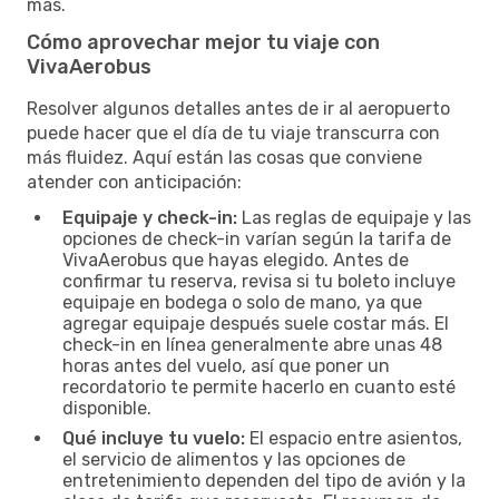
más.
Cómo aprovechar mejor tu viaje con
VivaAerobus
Resolver algunos detalles antes de ir al aeropuerto
puede hacer que el día de tu viaje transcurra con
más fluidez. Aquí están las cosas que conviene
atender con anticipación:
Equipaje y check-in:
Las reglas de equipaje y las
opciones de check-in varían según la tarifa de
VivaAerobus que hayas elegido. Antes de
confirmar tu reserva, revisa si tu boleto incluye
equipaje en bodega o solo de mano, ya que
agregar equipaje después suele costar más. El
check-in en línea generalmente abre unas 48
horas antes del vuelo, así que poner un
recordatorio te permite hacerlo en cuanto esté
disponible.
Qué incluye tu vuelo:
El espacio entre asientos,
el servicio de alimentos y las opciones de
entretenimiento dependen del tipo de avión y la